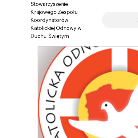
Stowarzyszenie
Krajowego Zespołu
Koordynatorów
Katolickiej Odnowy w
Duchu Świętym