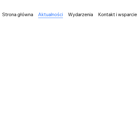
Strona główna
Aktualności
Wydarzenia
Kontakt i wsparcie